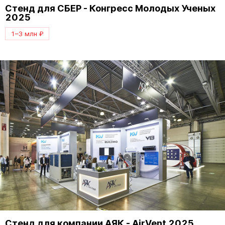
Стенд для СБЕР - Конгресс Молодых Ученых
2025
1–3 млн ₽
Стенд для компании АЯК - AirVent 2025