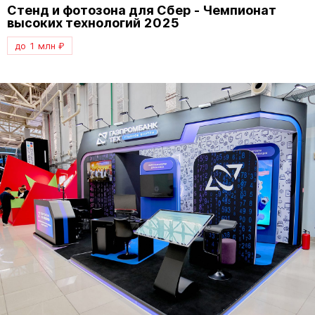
Стенд и фотозона для Сбер - Чемпионат
высоких технологий 2025
до 1 млн ₽