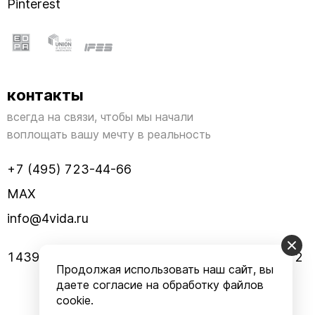
Pinterest
контакты
всегда на связи, чтобы мы начали
воплощать вашу мечту в реальность
+7 (495) 723-44-66
MAX
info@4vida.ru
143960, МО, г. Реутов, улица Заводская, дом 2
Продолжая использовать наш сайт, вы
даете согласие на обработку файлов
cookie.