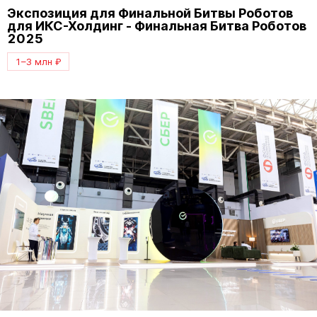
Экспозиция для Финальной Битвы Роботов
для ИКС-Холдинг - Финальная Битва Роботов
2025
1–3 млн ₽