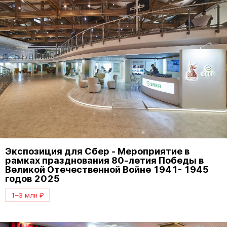
Экспозиция для Сбер - Мероприятие в
рамках празднования 80-летия Победы в
Великой Отечественной Войне 1941- 1945
годов 2025
1–3 млн ₽