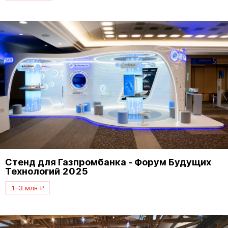
Стенд для Газпромбанка - Форум Будущих
Технологий 2025
1–3 млн ₽