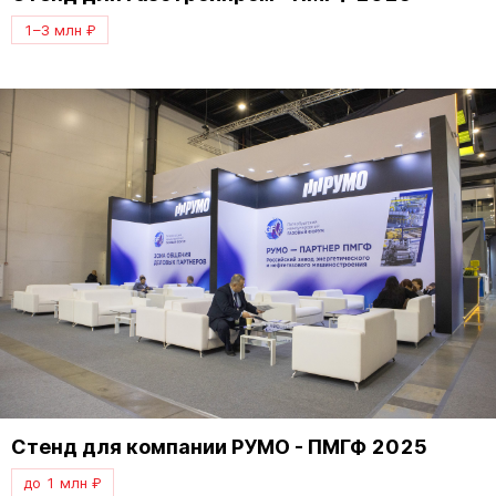
1–3 млн ₽
Стенд для компании РУМО - ПМГФ 2025
до 1 млн ₽