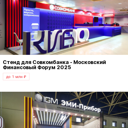
Стенд для Совкомбанка - Московский
Финансовый Форум 2025
до 1 млн ₽