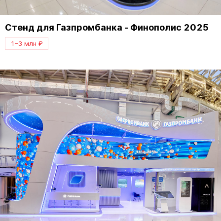
Стенд для Газпромбанка - Финополис 2025
1–3 млн ₽