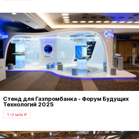
Стенд для Газпромбанка - Форум Будущих
Технологий 2025
1–3 млн ₽