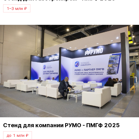
1–3 млн ₽
Стенд для компании РУМО - ПМГФ 2025
до 1 млн ₽