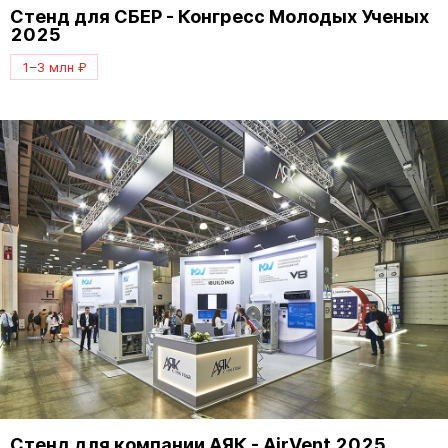
Стенд для СБЕР - Конгресс Молодых Ученых
2025
1–3 млн ₽
Стенд для компании АЯК - AirVent 2025