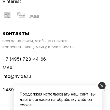
Pinterest
контакты
всегда на связи, чтобы мы начали
воплощать вашу мечту в реальность
+7 (495) 723-44-66
MAX
info@4vida.ru
143960, МО, г. Реутов, улица Заводская, дом 2
Продолжая использовать наш сайт, вы
даете согласие на обработку файлов
cookie.