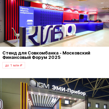
Стенд для Совкомбанка - Московский
Финансовый Форум 2025
до 1 млн ₽