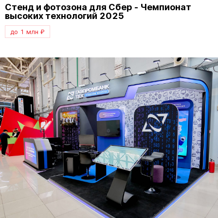
Стенд и фотозона для Сбер - Чемпионат
высоких технологий 2025
до 1 млн ₽