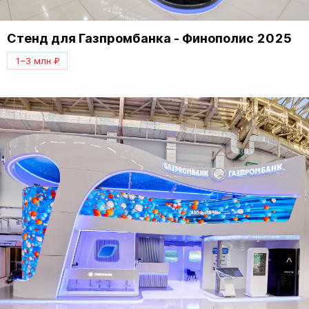
Стенд для Газпромбанка - Финополис 2025
1–3 млн ₽