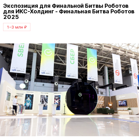
Экспозиция для Финальной Битвы Роботов
для ИКС-Холдинг - Финальная Битва Роботов
2025
1–3 млн ₽