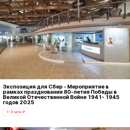
Экспозиция для Сбер - Мероприятие в
рамках празднования 80-летия Победы в
Великой Отечественной Войне 1941- 1945
годов 2025
1–3 млн ₽