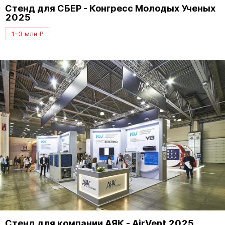
Стенд для СБЕР - Конгресс Молодых Ученых
2025
1–3 млн ₽
Стенд для компании АЯК - AirVent 2025