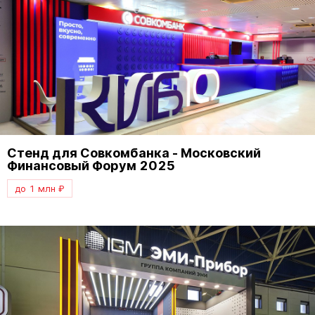
Стенд для Совкомбанка - Московский
Финансовый Форум 2025
до 1 млн ₽