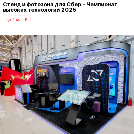
Стенд и фотозона для Сбер - Чемпионат
высоких технологий 2025
до 1 млн ₽