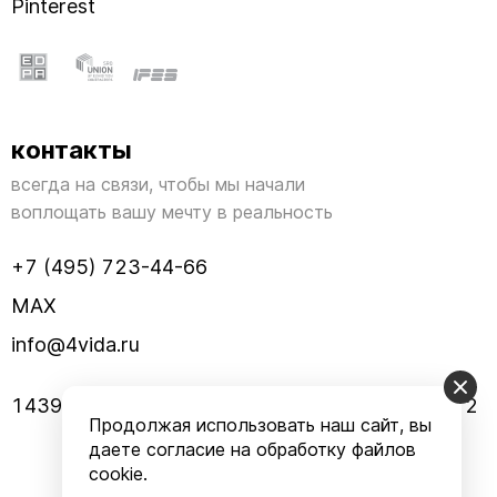
Pinterest
контакты
всегда на связи, чтобы мы начали
воплощать вашу мечту в реальность
+7 (495) 723-44-66
MAX
info@4vida.ru
143960, МО, г. Реутов, улица Заводская, дом 2
Продолжая использовать наш сайт, вы
даете согласие на обработку файлов
cookie.