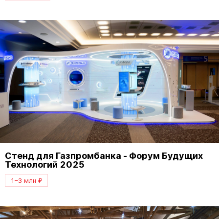
Стенд для Газпромбанка - Форум Будущих
Технологий 2025
1–3 млн ₽