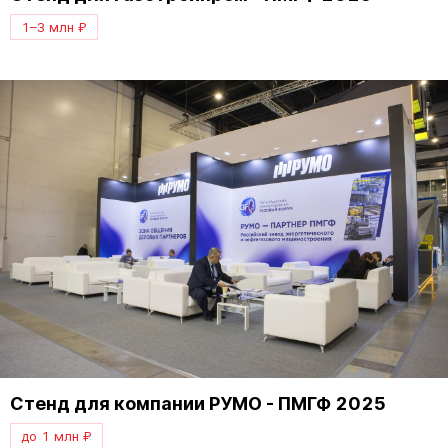
1–3 млн ₽
Стенд для компании РУМО - ПМГФ 2025
до 1 млн ₽