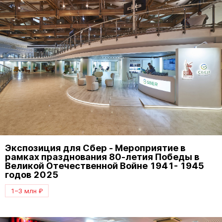
Экспозиция для Сбер - Мероприятие в
рамках празднования 80-летия Победы в
Великой Отечественной Войне 1941- 1945
годов 2025
1–3 млн ₽