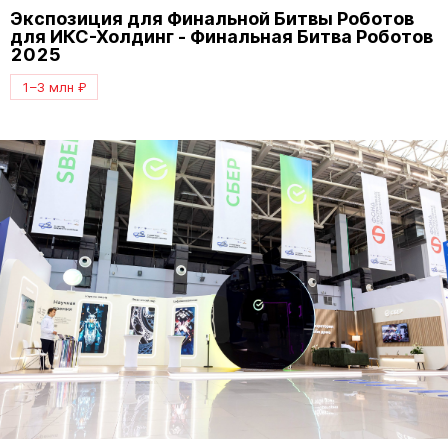
Экспозиция для Финальной Битвы Роботов
для ИКС-Холдинг - Финальная Битва Роботов
2025
1–3 млн ₽