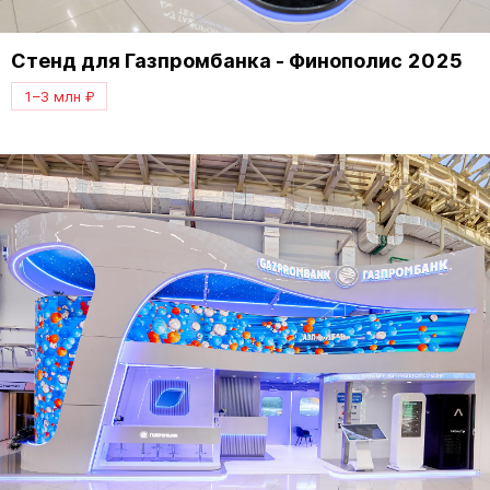
Стенд для Газпромбанка - Финополис 2025
1–3 млн ₽