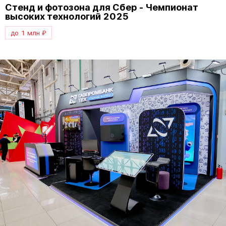
Стенд и фотозона для Сбер - Чемпионат
высоких технологий 2025
до 1 млн ₽