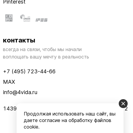
Pinterest
контакты
всегда на связи, чтобы мы начали
воплощать вашу мечту в реальность
+7 (495) 723-44-66
MAX
info@4vida.ru
143960, МО, г. Реутов, улица Заводская, дом 2
Продолжая использовать наш сайт, вы
даете согласие на обработку файлов
cookie.