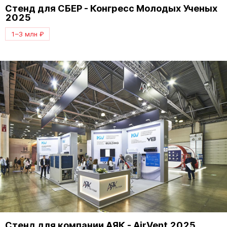
Стенд для СБЕР - Конгресс Молодых Ученых
2025
1–3 млн ₽
Стенд для компании АЯК - AirVent 2025