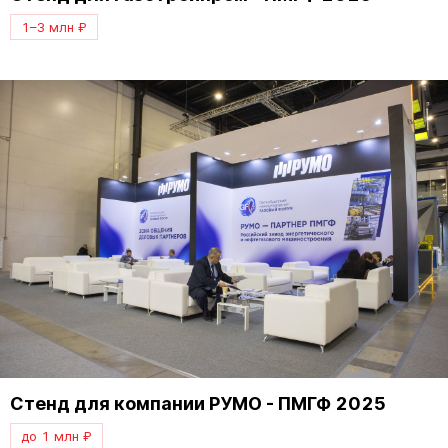
1–3 млн ₽
Стенд для компании РУМО - ПМГФ 2025
до 1 млн ₽