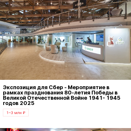
Экспозиция для Сбер - Мероприятие в
рамках празднования 80-летия Победы в
Великой Отечественной Войне 1941- 1945
годов 2025
1–3 млн ₽