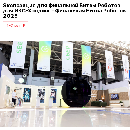
Экспозиция для Финальной Битвы Роботов
для ИКС-Холдинг - Финальная Битва Роботов
2025
1–3 млн ₽