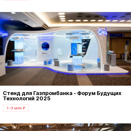
Стенд для Газпромбанка - Форум Будущих
Технологий 2025
1–3 млн ₽