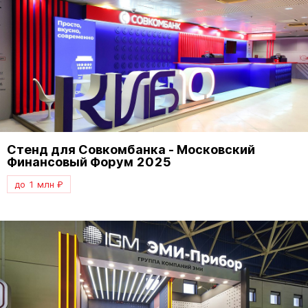
Стенд для Совкомбанка - Московский
Финансовый Форум 2025
до 1 млн ₽