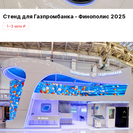
Стенд для Газпромбанка - Финополис 2025
1–3 млн ₽